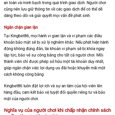
an toàn và minh bạch trong quá trình giao dịch. Người chơi
cũng nên lưu giữ thông tin về các giao dịch để có thể dễ
dàng theo dõi và giải quyết mọi vấn đề phát sinh.
Ngăn chặn gian lận
Tại Kingbet86, mọi hành vi gian lận và vi phạm các điều
khoản bảo mật sẽ bị xử lý nghiêm khắc. Nếu phát hiện hành
động không đúng đắn, tài khoản vi phạm sẽ bị khóa ngay
lập tức, bảo vệ sự công bằng cho tất cả người chơi. Mỗi
thành viên chỉ được phép sở hữu một tài khoản duy nhất,
giúp ngăn chặn việc lợi dụng ưu đãi hoặc khuyến mãi một
cách không công bằng.
Kingbet86 luôn đặt lợi ích và sự an tâm của hội viên lên
hàng đầu, cam kết bảo vệ tuyệt đối quyền riêng tư và bảo
mật của người chơi.
Nghĩa vụ của người chơi khi chấp nhận chính sách