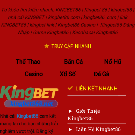
Từ khóa tìm kiếm nhanh: KINGBET86 | Kingbet 86 | kingbet88 |
nhà cái KINGBET | kingbet86 com | kingbet86. com | link
KINGBET86 | kingbet link | Kingbet86 Casino | Kingbet86 Đăng
Nhập | Game Kingbet86 | Keonhacai Kingbet86
TRUY CẬP NHANH
Thể Thao
Bắn Cá
Nổ Hũ
Casino
Xổ Số
Đá Gà
LIÊN KẾT NHANH
Giới Thiệu
N
hà cái
Kingbet86
c
am kết
Kingbet86
mang lại cho bạn những trải
Liên Hệ Kingbet86
nghiệm vượt trội. Đăng ký