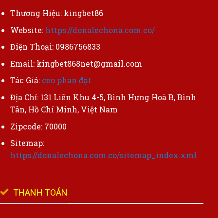
Thương Hiệu: kingbet86
Website:
https://donalechona.com.co/
Điện Thoại:
0986756833
Email:
kingbet868net@gmail.com
Tác Giả:
ceo phan đạt
Địa Chỉ:
131 Liên Khu 4-5, Bình Hưng Hoà B, Bình
Tân, Hồ Chí Minh, Việt Nam
Zipcode:
70000
Sitemap:
https://donalechona.com.co/sitemap_index.xml
THANH TOÁN