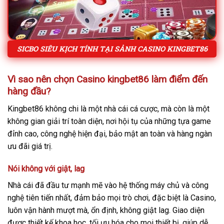
SICBO SIÊU KỊCH TÍNH TẠI SẢNH CASINO KINGBET86
Vì sao nên chọn Casino kingbet86 làm điểm đến
hàng đầu?
Kingbet86 không chi là một nhà cái cá cược, mà còn là một
không gian giải trí toàn diện, nơi hội tụ của những tựa game
đỉnh cao, công nghệ hiện đại, bảo mật an toàn và hàng ngàn
ưu đãi giá trị.
Nói không với giật, lag
Nhà cái đã đầu tư mạnh mẽ vào hệ thống máy chủ và công
nghệ tiên tiến nhất, đảm bảo mọi trò chơi, đặc biệt là Casino,
luôn vận hành mượt mà, ổn định, không giật lag. Giao diện
được thiết kế khoa học, tối ưu hóa cho mọi thiết bị, giúp dễ