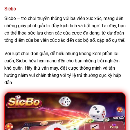
Sicbo
Sicbo – trò chơi truyền thống với ba viên xúc xắc, mang đến
những giây phút giải trí đầy kịch tính và bất ngờ. Tại đây, bạn
có thể thỏa sức lựa chọn các cửa cược đa dạng, từ dự đoán
tổng điểm của ba viên xúc xắc đến các bộ số, cặp số cụ thể.
Với luật chơi đơn giản, dễ hiểu nhưng không kém phần lôi
cuốn, Sicbo hứa hẹn mang đến cho bạn những trải nghiệm
khó quên. Hãy thử vận may, đặt cược thông minh và tận
hưởng niềm vui chiến thắng với tỷ lệ trả thưởng cực kỳ hấp
dẫn.