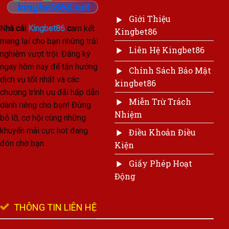
Giới Thiệu
N
hà cái
Kingbet86
c
am kết
Kingbet86
mang lại cho bạn những trải
Liên Hệ Kingbet86
nghiệm vượt trội. Đăng ký
ngay hôm nay để tận hưởng
Chính Sách Bảo Mật
dịch vụ tốt nhất và các
kingbet86
chương trình ưu đãi hấp dẫn
Miễn Trừ Trách
dành riêng cho bạn! Đừng
Nhiệm
bỏ lỡ, cơ hội cùng những
khuyến mãi cực hot đang
Điều Khoản Điều
đón chờ bạn.
Kiện
Giấy Phép Hoạt
Động
THÔNG TIN LIÊN HỆ