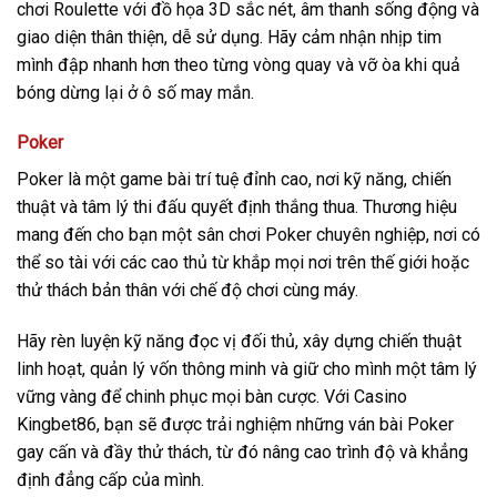
chơi Roulette với đồ họa 3D sắc nét, âm thanh sống động và
giao diện thân thiện, dễ sử dụng. Hãy cảm nhận nhịp tim
mình đập nhanh hơn theo từng vòng quay và vỡ òa khi quả
bóng dừng lại ở ô số may mắn.
Poker
Poker là một game bài trí tuệ đỉnh cao, nơi kỹ năng, chiến
thuật và tâm lý thi đấu quyết định thắng thua. Thương hiệu
mang đến cho bạn một sân chơi Poker chuyên nghiệp, nơi có
thể so tài với các cao thủ từ khắp mọi nơi trên thế giới hoặc
thử thách bản thân với chế độ chơi cùng máy.
Hãy rèn luyện kỹ năng đọc vị đối thủ, xây dựng chiến thuật
linh hoạt, quản lý vốn thông minh và giữ cho mình một tâm lý
vững vàng để chinh phục mọi bàn cược. Với Casino
Kingbet86, bạn sẽ được trải nghiệm những ván bài Poker
gay cấn và đầy thử thách, từ đó nâng cao trình độ và khẳng
định đẳng cấp của mình.