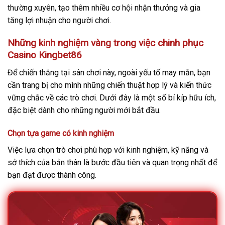
thường xuyên, tạo thêm nhiều cơ hội nhận thưởng và gia
tăng lợi nhuận cho người chơi.
Những kinh nghiệm vàng trong việc chinh phục
Casino Kingbet86
Để chiến thắng tại sân chơi này, ngoài yếu tố may mắn, bạn
cần trang bị cho mình những chiến thuật hợp lý và kiến thức
vững chắc về các trò chơi. Dưới đây là một số bí kíp hữu ích,
đặc biệt dành cho những người mới bắt đầu.
Chọn tựa game có kinh nghiệm
Việc lựa chọn trò chơi phù hợp với kinh nghiệm, kỹ năng và
sở thích của bản thân là bước đầu tiên và quan trọng nhất để
bạn đạt được thành công.