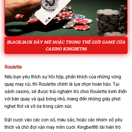
BLACKJACK ĐẦY MÊ HOẶC TRONG THẾ GIỚI GAME CỦA
CASINO KINGBET86
Roulette
Nếu bạn yêu thích sự hồi hộp, phấn khích của những vòng
quay may rủi, thì Roulette chính là lựa chọn hoàn hảo. Tại
sảnh casino, sẽ được trải nghiệm trò chơi Roulette kinh điển
với bàn quay và quả bóng nhỏ, mang đến những giây phút
nghẹt thở và vỡ òa trong cảm xúc.
Đặt cược vào các con số, màu sắc, hoặc các nhóm số yêu
thích và chờ đợi vận may mỉm cười. Kingbet86 tái hiện trò