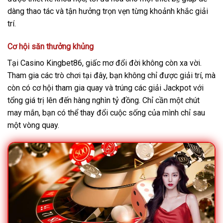
dàng thao tác và tận hưởng trọn vẹn từng khoảnh khắc giải
trí.
Cơ hội săn thưởng khủng
Tại Casino Kingbet86, giấc mơ đổi đời không còn xa vời.
Tham gia các trò chơi tại đây, bạn không chỉ được giải trí, mà
còn có cơ hội tham gia quay và trúng các giải Jackpot với
tổng giá trị lên đến hàng nghìn tỷ đồng. Chỉ cần một chút
may mắn, bạn có thể thay đổi cuộc sống của mình chỉ sau
một vòng quay.