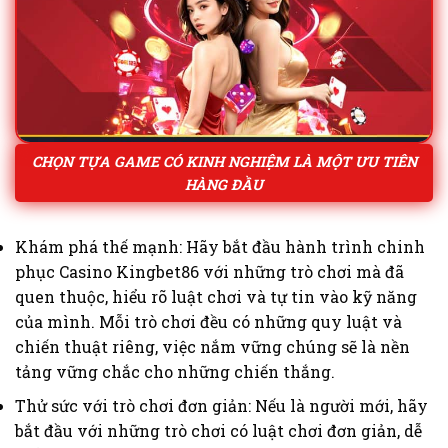
CHỌN TỰA GAME CÓ KINH NGHIỆM LÀ MỘT ƯU TIÊN
HÀNG ĐẦU
Khám phá thế mạnh: Hãy bắt đầu hành trình chinh
phục Casino Kingbet86 với những trò chơi mà đã
quen thuộc, hiểu rõ luật chơi và tự tin vào kỹ năng
của mình. Mỗi trò chơi đều có những quy luật và
chiến thuật riêng, việc nắm vững chúng sẽ là nền
tảng vững chắc cho những chiến thắng.
Thử sức với trò chơi đơn giản: Nếu là người mới, hãy
bắt đầu với những trò chơi có luật chơi đơn giản, dễ