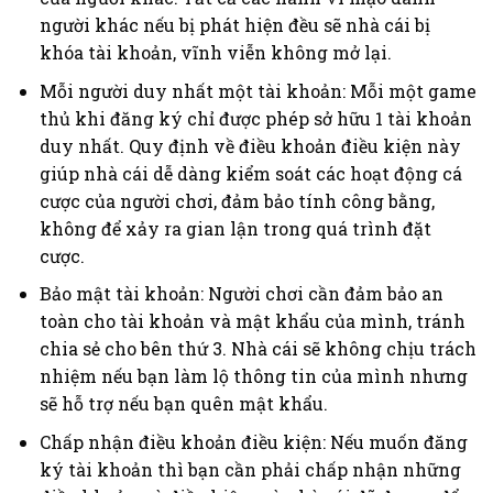
người khác nếu bị phát hiện đều sẽ nhà cái bị
khóa tài khoản, vĩnh viễn không mở lại.
Mỗi người duy nhất một tài khoản: Mỗi một game
thủ khi đăng ký chỉ được phép sở hữu 1 tài khoản
duy nhất. Quy định về điều khoản điều kiện này
giúp nhà cái dễ dàng kiểm soát các hoạt động cá
cược của người chơi, đảm bảo tính công bằng,
không để xảy ra gian lận trong quá trình đặt
cược.
Bảo mật tài khoản: Người chơi cần đảm bảo an
toàn cho tài khoản và mật khẩu của mình, tránh
chia sẻ cho bên thứ 3. Nhà cái sẽ không chịu trách
nhiệm nếu bạn làm lộ thông tin của mình nhưng
sẽ hỗ trợ nếu bạn quên mật khẩu.
Chấp nhận điều khoản điều kiện: Nếu muốn đăng
ký tài khoản thì bạn cần phải chấp nhận những