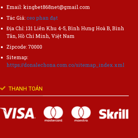
Email:
kingbet868net@gmail.com
Tác Giả:
ceo phan đạt
Địa Chỉ:
131 Liên Khu 4-5, Bình Hưng Hoà B, Bình
Tân, Hồ Chí Minh, Việt Nam
Zipcode:
70000
Sitemap:
https://donalechona.com.co/sitemap_index.xml
THANH TOÁN