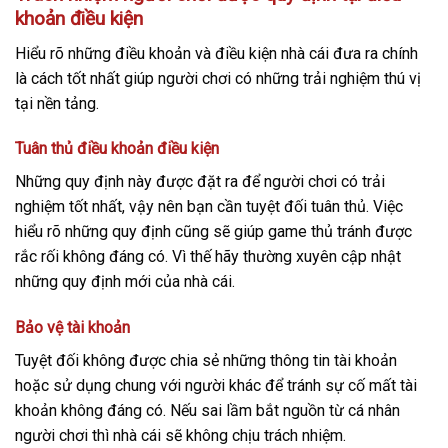
khoản điều kiện
Hiểu rõ những điều khoản và điều kiện nhà cái đưa ra chính
là cách tốt nhất giúp người chơi có những trải nghiệm thú vị
tại nền tảng.
Tuân thủ điều khoản điều kiện
Những quy định này được đặt ra để người chơi có trải
nghiệm tốt nhất, vậy nên bạn cần tuyệt đối tuân thủ. Việc
hiểu rõ những quy định cũng sẽ giúp game thủ tránh được
rắc rối không đáng có. Vì thế hãy thường xuyên cập nhật
những quy định mới của nhà cái.
Bảo vệ tài khoản
Tuyệt đối không được chia sẻ những thông tin tài khoản
hoặc sử dụng chung với người khác để tránh sự cố mất tài
khoản không đáng có. Nếu sai lầm bắt nguồn từ cá nhân
người chơi thì nhà cái sẽ không chịu trách nhiệm.