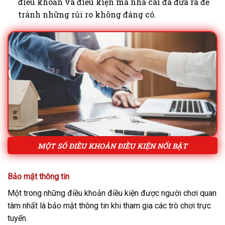
điều khoản và điều kiện mà nhà cái đã đưa ra để
tránh những rủi ro không đáng có.
MỘT SỐ ĐIỀU KHOẢN ĐIỀU KIỆN NỔI BẬT
Bảo mật thông tin
Một trong những điều khoản điều kiện được người chơi quan
tâm nhất là bảo mật thông tin khi tham gia các trò chơi trực
tuyến.