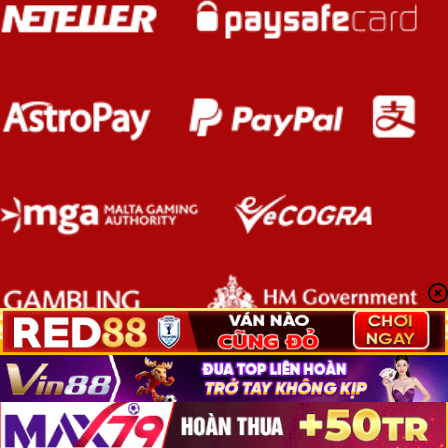
Trang chủ uy tín không chặn tại Việt Nam | Thuộc bản