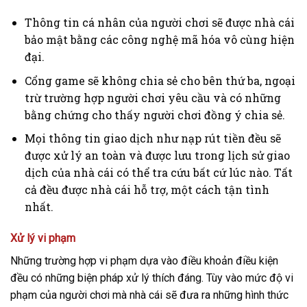
Thông tin cá nhân của người chơi sẽ được nhà cái
bảo mật bằng các công nghệ mã hóa vô cùng hiện
đại.
Cổng game sẽ không chia sẻ cho bên thứ ba, ngoại
trừ trường hợp người chơi yêu cầu và có những
bằng chứng cho thấy người chơi đồng ý chia sẻ.
Mọi thông tin giao dịch như nạp rút tiền đều sẽ
được xử lý an toàn và được lưu trong lịch sử giao
dịch của nhà cái có thể tra cứu bất cứ lúc nào. Tất
cả đều được nhà cái hỗ trợ, một cách tận tình
nhất.
Xử lý vi phạm
Những trường hợp vi phạm dựa vào điều khoản điều kiện
đều có những biện pháp xử lý thích đáng. Tùy vào mức độ vi
phạm của người chơi mà nhà cái sẽ đưa ra những hình thức