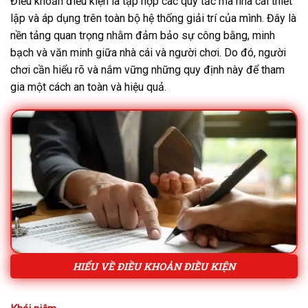
Điều khoản điều kiện là tập hợp các quy tắc mà nhà cái thiết
lập và áp dụng trên toàn bộ hệ thống giải trí của mình. Đây là
nền tảng quan trọng nhằm đảm bảo sự công bằng, minh
bạch và văn minh giữa nhà cái và người chơi. Do đó, người
chơi cần hiểu rõ và nắm vững những quy định này để tham
gia một cách an toàn và hiệu quả.
HIỂU VỀ ĐIỀU KHOẢN ĐIỀU KIỆN