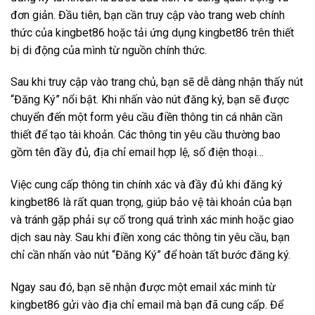
đơn giản. Đầu tiên, bạn cần truy cập vào trang web chính
thức của kingbet86 hoặc tải ứng dụng kingbet86 trên thiết
bị di động của mình từ nguồn chính thức.
Sau khi truy cập vào trang chủ, bạn sẽ dễ dàng nhận thấy nút
“Đăng Ký” nổi bật. Khi nhấn vào nút đăng ký, bạn sẽ được
chuyển đến một form yêu cầu điền thông tin cá nhân cần
thiết để tạo tài khoản. Các thông tin yêu cầu thường bao
gồm tên đầy đủ, địa chỉ email hợp lệ, số điện thoại…
Việc cung cấp thông tin chính xác và đầy đủ khi đăng ký
kingbet86 là rất quan trọng, giúp bảo vệ tài khoản của bạn
và tránh gặp phải sự cố trong quá trình xác minh hoặc giao
dịch sau này. Sau khi điền xong các thông tin yêu cầu, bạn
chỉ cần nhấn vào nút “Đăng Ký” để hoàn tất bước đăng ký.
Ngay sau đó, bạn sẽ nhận được một email xác minh từ
kingbet86 gửi vào địa chỉ email mà bạn đã cung cấp. Để