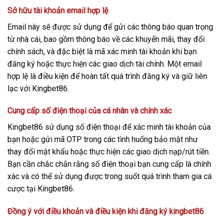
Sở hữu tài khoản email hợp lệ
Email này sẽ được sử dụng để gửi các thông báo quan trọng
từ nhà cái, bao gồm thông báo về các khuyến mãi, thay đổi
chính sách, và đặc biệt là mã xác minh tài khoản khi bạn
đăng ký hoặc thực hiện các giao dịch tài chính. Một email
hợp lệ là điều kiện để hoàn tất quá trình đăng ký và giữ liên
lạc với Kingbet86.
Cung cấp số điện thoại của cá nhân và chính xác
Kingbet86 sử dụng số điện thoại để xác minh tài khoản của
bạn hoặc gửi mã OTP trong các tình huống bảo mật như
thay đổi mật khẩu hoặc thực hiện các giao dịch nạp/rút tiền.
Bạn cần chắc chắn rằng số điện thoại bạn cung cấp là chính
xác và có thể sử dụng được trong suốt quá trình tham gia cá
cược tại Kingbet86.
Đồng ý với điều khoản và điều kiện khi đăng ký kingbet86