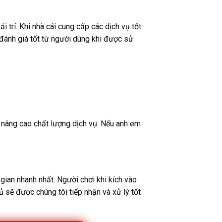
 trí. Khi nhà cái cung cấp các dịch vụ tốt
 đánh giá tốt từ người dùng khi được sử
ể nâng cao chất lượng dịch vụ. Nếu anh em
gian nhanh nhất. Người chơi khi kích vào
 sẽ được chúng tôi tiếp nhận và xử lý tốt