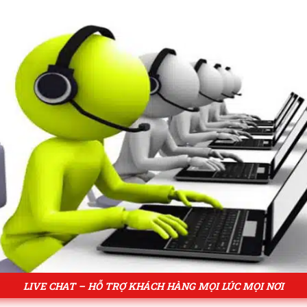
LIVE CHAT – HỖ TRỢ KHÁCH HÀNG MỌI LÚC MỌI NƠI