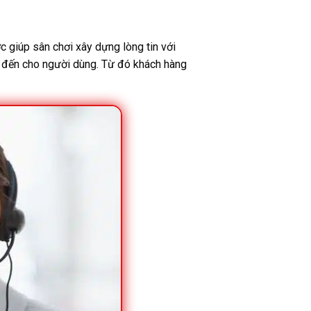
c giúp sân chơi xây dựng lòng tin với
g đến cho người dùng. Từ đó khách hàng