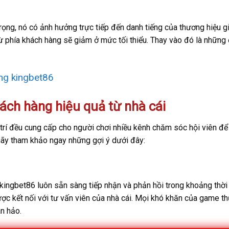
ọng, nó có ảnh hưởng trực tiếp đến danh tiếng của thương hiệu giải
ừ phía khách hàng sẽ giảm ở mức tối thiểu. Thay vào đó là những
ng kingbet86
ch hàng hiệu quả từ nhà cái
 trí đều cung cấp cho người chơi nhiều kênh chăm sóc hội viên đ
 hãy tham khảo ngay những gợi ý dưới đây:
kingbet86
luôn sẵn sàng tiếp nhận và phản hồi trong khoảng thời 
c kết nối với tư vấn viên của nhà cái. Mọi khó khăn của game thủ
àn hảo.