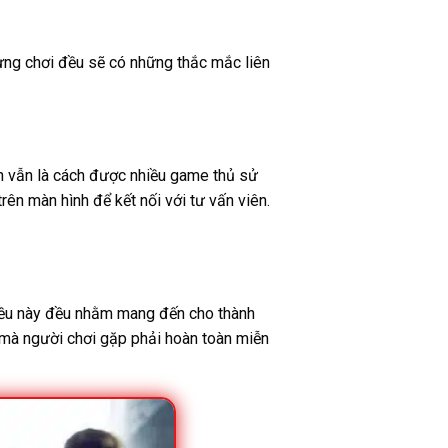
từng chơi đều sẽ có những thắc mắc liên
ến vẫn là cách được nhiều game thủ sử
rên màn hình để kết nối với tư vấn viên.
điều này đều nhằm mang đến cho thành
 mà người chơi gặp phải hoàn toàn miễn