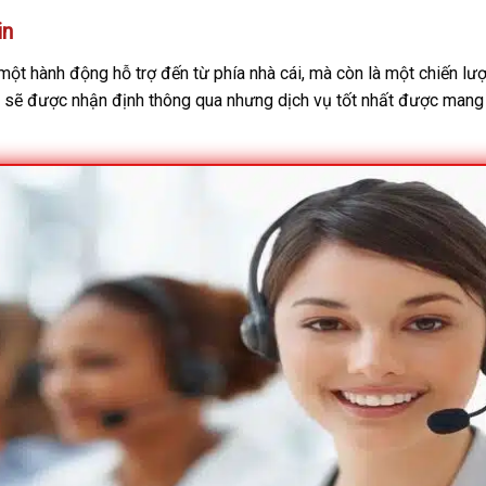
in
một hành động hỗ trợ đến từ phía nhà cái, mà còn là một chiến lượ
ợng sẽ được nhận định thông qua nhưng dịch vụ tốt nhất được man