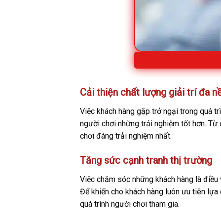
Cải thiện chất lượng giải trí đa n
Việc khách hàng gặp trở ngại trong quá t
người chơi những trải nghiệm tốt hơn. Từ
chơi đáng trải nghiệm nhất.
Tăng sức cạnh tranh thị trường
Việc chăm sóc những khách hàng là điều v
Để khiến cho khách hàng luôn ưu tiên lựa c
quá trình người chơi tham gia.