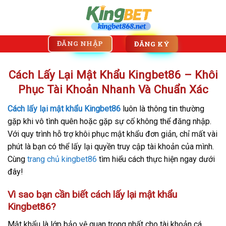
Chuyển
đến
nội
dung
ĐĂNG NHẬP
ĐĂNG KÝ
Cách Lấy Lại Mật Khẩu Kingbet86 – Khôi
Phục Tài Khoản Nhanh Và Chuẩn Xác
Cách lấy lại mật khẩu Kingbet86
luôn là thông tin thường
gặp khi vô tình quên hoặc gặp sự cố không thể đăng nhập.
Với quy trình hỗ trợ khôi phục mật khẩu đơn giản, chỉ mất vài
phút là bạn có thể lấy lại quyền truy cập tài khoản của mình.
Cùng
trang chủ kingbet86
tìm hiểu cách thực hiện ngay dưới
đây!
Vì sao bạn cần biết cách lấy lại mật khẩu
Kingbet86?
Mật khẩu là lớp bảo vệ quan trọng nhất cho tài khoản cá