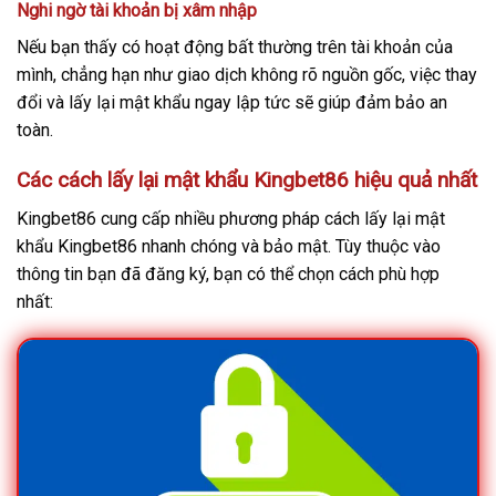
Nghi ngờ tài khoản bị xâm nhập
Nếu bạn thấy có hoạt động bất thường trên tài khoản của
mình, chẳng hạn như giao dịch không rõ nguồn gốc, việc thay
đổi và lấy lại mật khẩu ngay lập tức sẽ giúp đảm bảo an
toàn.
Các cách lấy lại mật khẩu Kingbet86 hiệu quả nhất
Kingbet86 cung cấp nhiều phương pháp cách lấy lại mật
khẩu Kingbet86 nhanh chóng và bảo mật. Tùy thuộc vào
thông tin bạn đã đăng ký, bạn có thể chọn cách phù hợp
nhất: