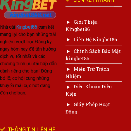
Giới Thiệu
N
hà cái
Kingbet86
c
am kết
Kingbet86
mang lại cho bạn những trải
Liên Hệ Kingbet86
nghiệm vượt trội. Đăng ký
ngay hôm nay để tận hưởng
Chính Sách Bảo Mật
dịch vụ tốt nhất và các
kingbet86
chương trình ưu đãi hấp dẫn
Miễn Trừ Trách
dành riêng cho bạn! Đừng
Nhiệm
bỏ lỡ, cơ hội cùng những
khuyến mãi cực hot đang
Điều Khoản Điều
đón chờ bạn.
Kiện
Giấy Phép Hoạt
Động
THÔNG TIN LIÊN HỆ