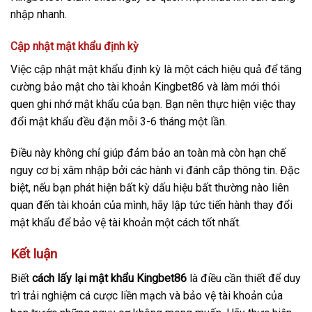
nhập nhanh.
Cập nhật mật khẩu định kỳ
Việc cập nhật mật khẩu định kỳ là một cách hiệu quả để tăng
cường bảo mật cho tài khoản Kingbet86 và làm mới thói
quen ghi nhớ mật khẩu của bạn. Bạn nên thực hiện việc thay
đổi mật khẩu đều đặn mỗi 3-6 tháng một lần.
Điều này không chỉ giúp đảm bảo an toàn mà còn hạn chế
nguy cơ bị xâm nhập bởi các hành vi đánh cắp thông tin. Đặc
biệt, nếu bạn phát hiện bất kỳ dấu hiệu bất thường nào liên
quan đến tài khoản của mình, hãy lập tức tiến hành thay đổi
mật khẩu để bảo vệ tài khoản một cách tốt nhất.
Kết luận
Biết
cách lấy lại mật khẩu Kingbet86
là điều cần thiết để duy
trì trải nghiệm cá cược liền mạch và bảo vệ tài khoản của