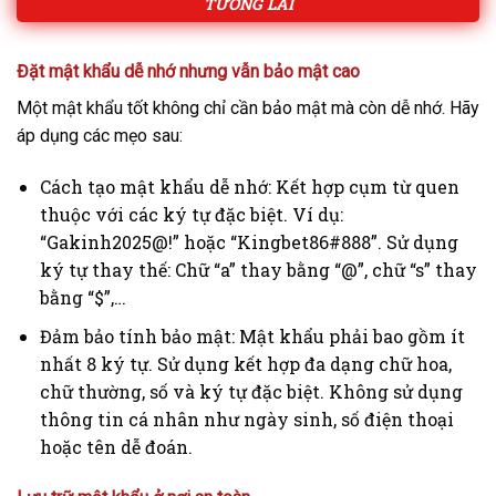
TƯƠNG LAI
Đặt mật khẩu dễ nhớ nhưng vẫn bảo mật cao
Một mật khẩu tốt không chỉ cần bảo mật mà còn dễ nhớ. Hãy
áp dụng các mẹo sau:
Cách tạo mật khẩu dễ nhớ: Kết hợp cụm từ quen
thuộc với các ký tự đặc biệt. Ví dụ:
“Gakinh2025@!” hoặc “Kingbet86#888”. Sử dụng
ký tự thay thế: Chữ “a” thay bằng “@”, chữ “s” thay
bằng “$”,…
Đảm bảo tính bảo mật: Mật khẩu phải bao gồm ít
nhất 8 ký tự. Sử dụng kết hợp đa dạng chữ hoa,
chữ thường, số và ký tự đặc biệt. Không sử dụng
thông tin cá nhân như ngày sinh, số điện thoại
hoặc tên dễ đoán.