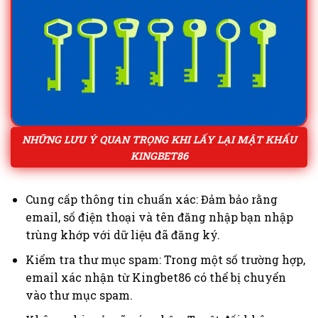
NHỮNG LƯU Ý QUAN TRỌNG KHI LẤY LẠI MẬT KHẨU
KINGBET86
Cung cấp thông tin chuẩn xác: Đảm bảo rằng
email, số điện thoại và tên đăng nhập bạn nhập
trùng khớp với dữ liệu đã đăng ký.
Kiểm tra thư mục spam: Trong một số trường hợp,
email xác nhận từ Kingbet86 có thể bị chuyển
vào thư mục spam.